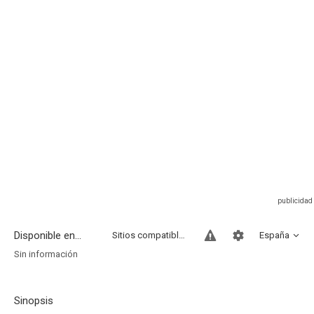
Disponible en...
Sitios compatibles
España
Sin información
Sinopsis