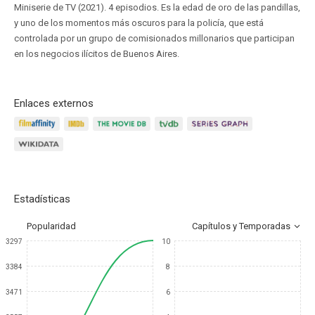
Miniserie de TV (2021). 4 episodios. Es la edad de oro de las pandillas,
y uno de los momentos más oscuros para la policía, que está
controlada por un grupo de comisionados millonarios que participan
en los negocios ilícitos de Buenos Aires.
Enlaces externos
Estadísticas
Popularidad
Capítulos y Temporadas
3297
10
3384
8
3471
6