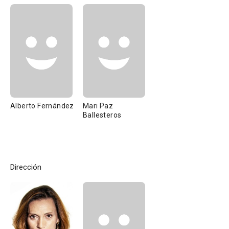
Alberto Fernández
Mari Paz
Ballesteros
Dirección