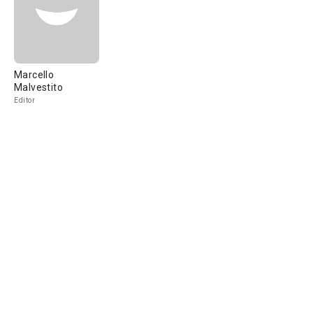
Marcello
Malvestito
Editor