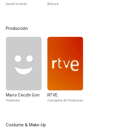
Sound Director
Música
Producción
Mario Cecchi Gori
RTVE
Productor
Compañía de Produccion
Costume & Make-Up