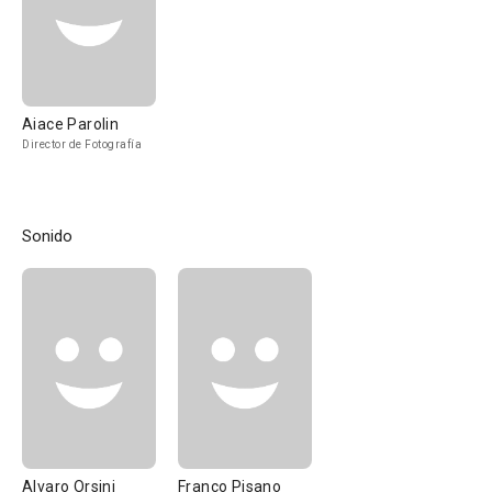
Aiace Parolin
Director de Fotografía
Sonido
Alvaro Orsini
Franco Pisano