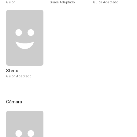
Guión
Guión Adaptado
Guión Adaptado
Steno
Guión Adaptado
Cámara