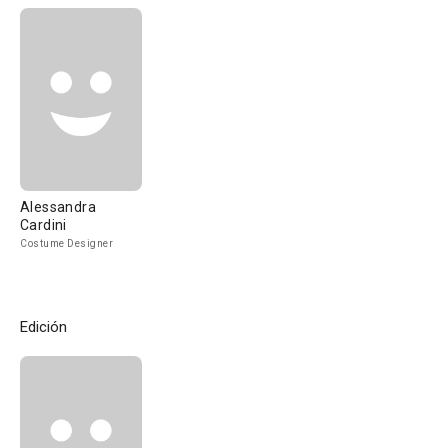
Alessandra
Cardini
Costume Designer
Edición