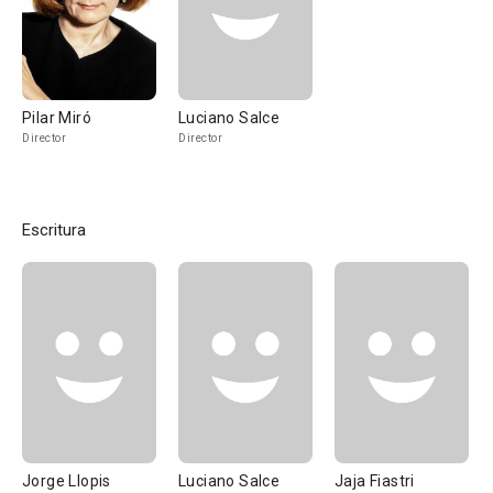
Pilar Miró
Luciano Salce
Director
Director
Escritura
Jorge Llopis
Luciano Salce
Jaja Fiastri