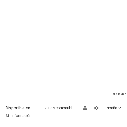
Disponible en...
Sitios compatibles
España
Sin información