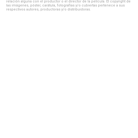
relación alguna con el productor o el director de la película. El copyright de
las imágenes, póster, carátula, fotografías y/o cubiertas pertenece a sus
respectivos autores, productoras y/o distribuidoras.