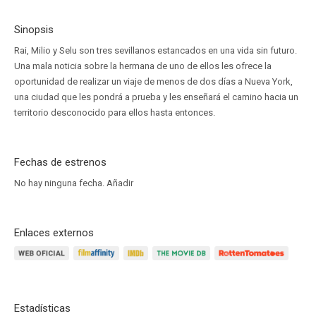
Sinopsis
Rai, Milio y Selu son tres sevillanos estancados en una vida sin futuro.
Una mala noticia sobre la hermana de uno de ellos les ofrece la
oportunidad de realizar un viaje de menos de dos días a Nueva York,
una ciudad que les pondrá a prueba y les enseñará el camino hacia un
territorio desconocido para ellos hasta entonces.
Fechas de estrenos
No hay ninguna fecha.
Añadir
Enlaces externos
Estadísticas