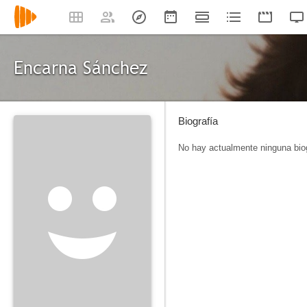
Encarna Sánchez
Biografía
No hay actualmente ninguna biog