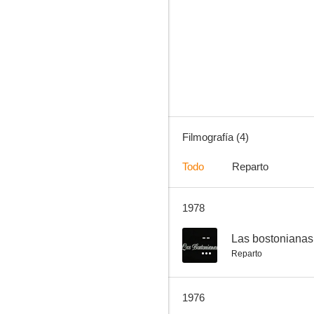
Filmografía (4)
Todo
Reparto
1978
--
Las bostonianas
Reparto
1976