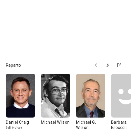
Reparto
Daniel Craig
Michael Wilson
Michael G.
Barbara
Wilson
Broccoli
Self (voice)