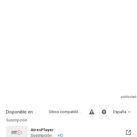
Disponible en...
Sitios compatibles
España
Suscripción
AtresPlayer
Suscripción:
HD