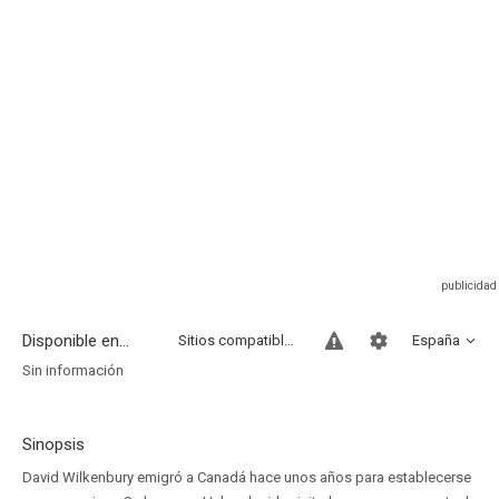
Disponible en...
Sitios compatibles
España
Sin información
Sinopsis
David Wilkenbury emigró a Canadá hace unos años para establecerse