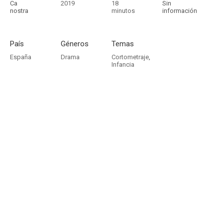
Ca
2019
18
Sin
nostra
minutos
información
País
Géneros
Temas
España
Drama
Cortometraje
,
Infancia