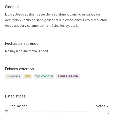
Sinopsis
Lluís y Jesús acaban de perder a su abuela. Lluís no es capaz de
decírselo y Jesús no sabe gestionar sus emociones. Pero el recuerdo
de su abuela y su amor por la música les ayudará.
Fechas de estrenos
No hay ninguna fecha.
Añadir
Enlaces externos
Estadísticas
Popularidad
Votos
???
10