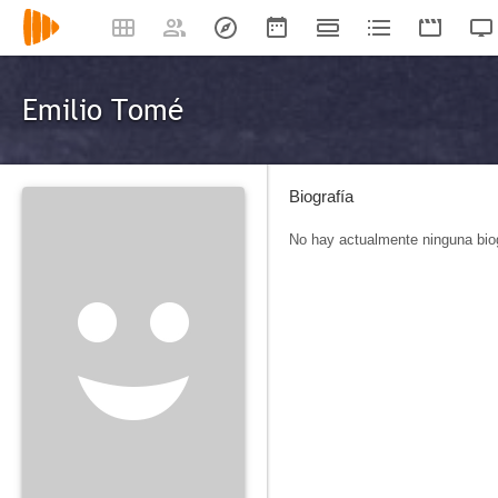
Emilio Tomé
Biografía
No hay actualmente ninguna biog