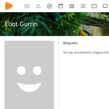
Eliot Gurrin
Biografía
No hay actualmente ninguna biog