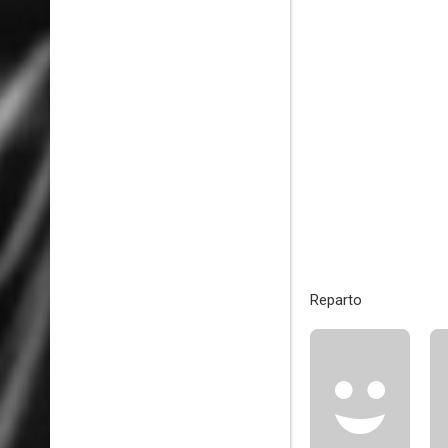
Reparto