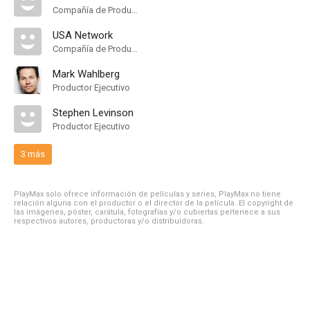
Compañía de Produccion
USA Network
Compañía de Produccion
Mark Wahlberg
Productor Ejecutivo
Stephen Levinson
Productor Ejecutivo
3 más
PlayMax solo ofrece información de películas y series, PlayMax no tiene
relación alguna con el productor o el director de la película. El copyright de
las imágenes, póster, carátula, fotografías y/o cubiertas pertenece a sus
respectivos autores, productoras y/o distribuidoras.