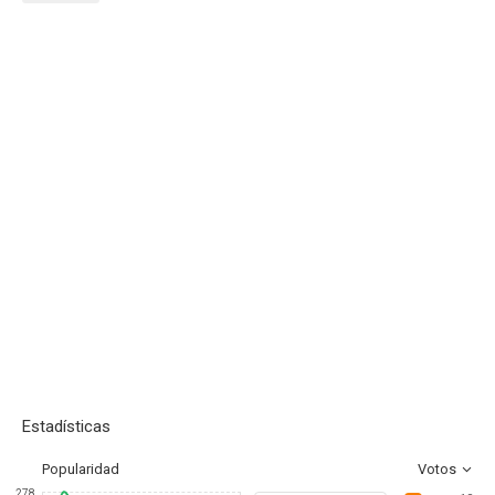
Estadísticas
Popularidad
Votos
278