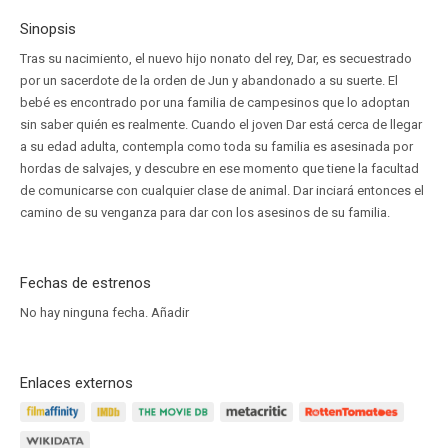
Sinopsis
Tras su nacimiento, el nuevo hijo nonato del rey, Dar, es secuestrado
por un sacerdote de la orden de Jun y abandonado a su suerte. El
bebé es encontrado por una familia de campesinos que lo adoptan
sin saber quién es realmente. Cuando el joven Dar está cerca de llegar
a su edad adulta, contempla como toda su familia es asesinada por
hordas de salvajes, y descubre en ese momento que tiene la facultad
de comunicarse con cualquier clase de animal. Dar inciará entonces el
camino de su venganza para dar con los asesinos de su familia.
Fechas de estrenos
No hay ninguna fecha.
Añadir
Enlaces externos