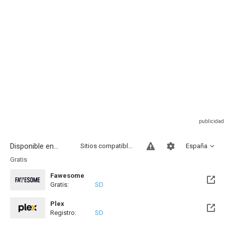
Disponible en...
Sitios compatibles
España
Gratis
Fawesome
Gratis:
SD
Plex
Registro:
SD