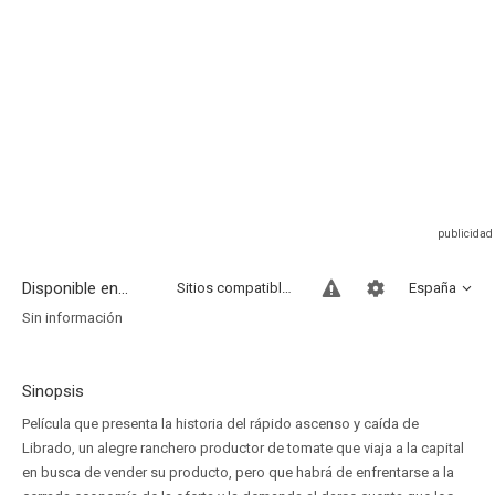
Disponible en...
Sitios compatibles
España
Sin información
Sinopsis
Película que presenta la historia del rápido ascenso y caída de
Librado, un alegre ranchero productor de tomate que viaja a la capital
en busca de vender su producto, pero que habrá de enfrentarse a la