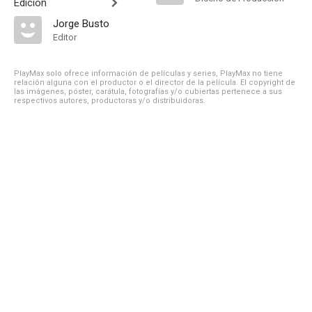
Edición
Jorge Busto
Editor
PlayMax solo ofrece información de películas y series, PlayMax no tiene
relación alguna con el productor o el director de la película. El copyright de
las imágenes, póster, carátula, fotografías y/o cubiertas pertenece a sus
respectivos autores, productoras y/o distribuidoras.