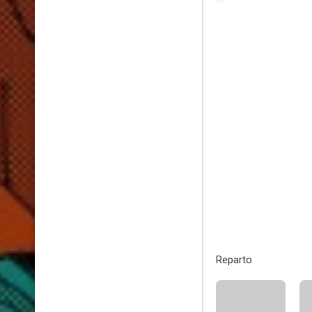
Reparto