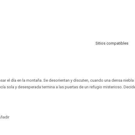
Sitios compatibles
sar el día en la montaña. Se desorientan y discuten, cuando una densa niebla 
Lucía sola y desesperada termina a las puertas de un refugio misterioso. Decide
ñadir