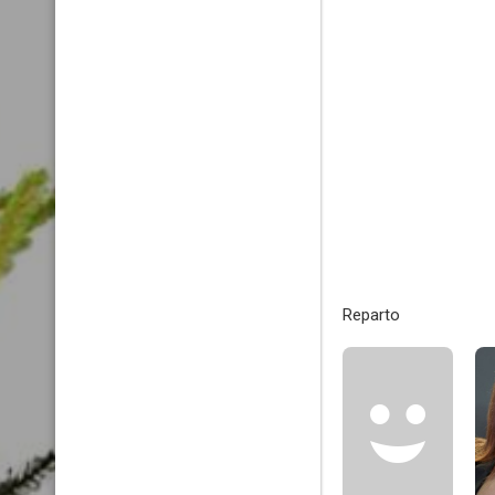
Reparto