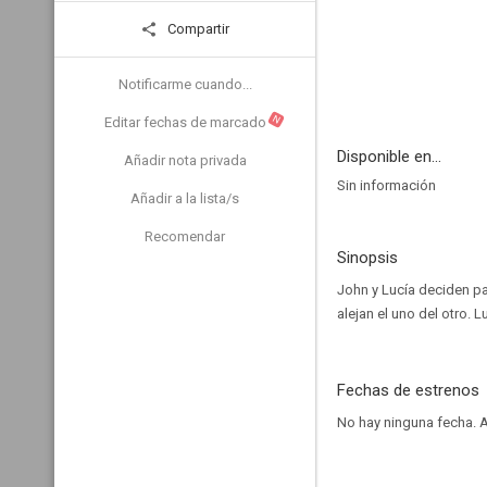
Compartir
Notificarme cuando...
N
Editar fechas de marcado
Disponible en...
Añadir nota privada
Sin información
Añadir a la lista/s
Recomendar
Sinopsis
John y Lucía deciden pa
alejan el uno del otro. 
Fechas de estrenos
No hay ninguna fecha.
A