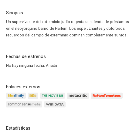
Sinopsis
Un superviviente del exterminio judío regenta una tienda de préstamos
en el neoyorquino barrio de Harlem. Los espeluznantes y dolorosos
recuerdos del campo de exterminio dominan completamente su vida.
Fechas de estrenos
No hay ninguna fecha.
Añadir
Enlaces externos
Estadísticas