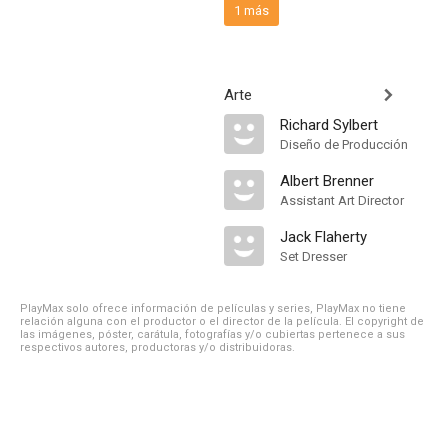
1 más
Arte
Richard Sylbert
Diseño de Producción
Albert Brenner
Assistant Art Director
Jack Flaherty
Set Dresser
PlayMax solo ofrece información de películas y series, PlayMax no tiene
relación alguna con el productor o el director de la película. El copyright de
las imágenes, póster, carátula, fotografías y/o cubiertas pertenece a sus
respectivos autores, productoras y/o distribuidoras.