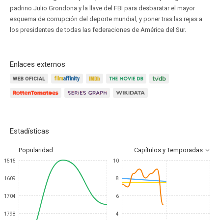
padrino Julio Grondona y la llave del FBI para desbaratar el mayor
esquema de corrupción del deporte mundial, y poner tras las rejas a
los presidentes de todas las federaciones de América del Sur.
Enlaces externos
Estadísticas
Popularidad
Capítulos y Temporadas
1515
10
1609
8
1704
6
1798
4