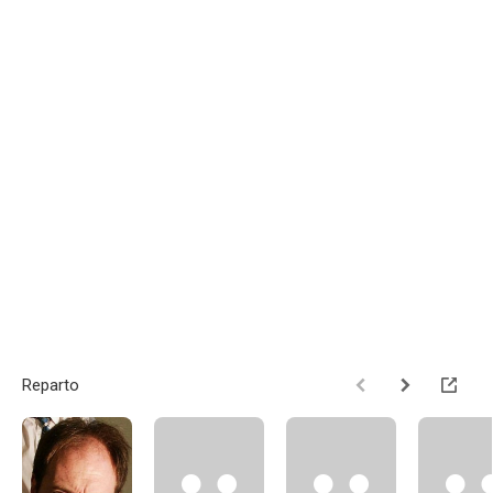
Reparto