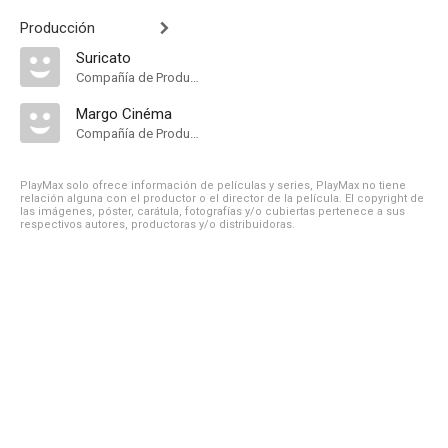
Producción
Suricato
Compañía de Produccion
Margo Cinéma
Compañía de Produccion
PlayMax solo ofrece información de películas y series, PlayMax no tiene
relación alguna con el productor o el director de la película. El copyright de
las imágenes, póster, carátula, fotografías y/o cubiertas pertenece a sus
respectivos autores, productoras y/o distribuidoras.