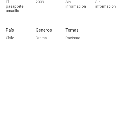
El
2009
Sin
Sin
pasaporte
información
información
amarillo
País
Géneros
Temas
Chile
Drama
Racismo