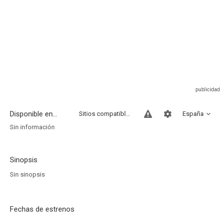
Disponible en...
Sitios compatibles
España
Sin información
Sinopsis
Sin sinopsis
Fechas de estrenos