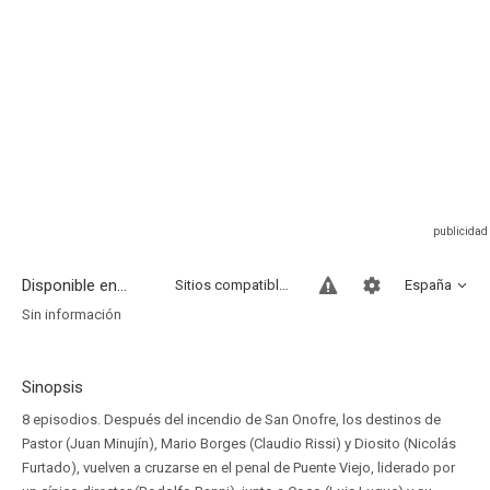
Disponible en...
Sitios compatibles
España
Sin información
Sinopsis
8 episodios. Después del incendio de San Onofre, los destinos de
Pastor (Juan Minujín), Mario Borges (Claudio Rissi) y Diosito (Nicolás
Furtado), vuelven a cruzarse en el penal de Puente Viejo, liderado por