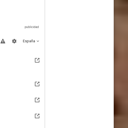
España