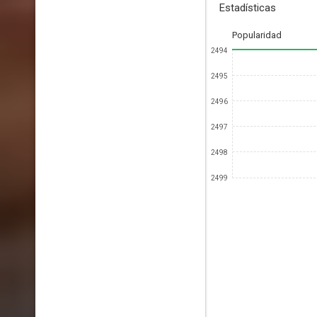
Estadísticas
Popularidad
2494
2495
2496
2497
2498
2499