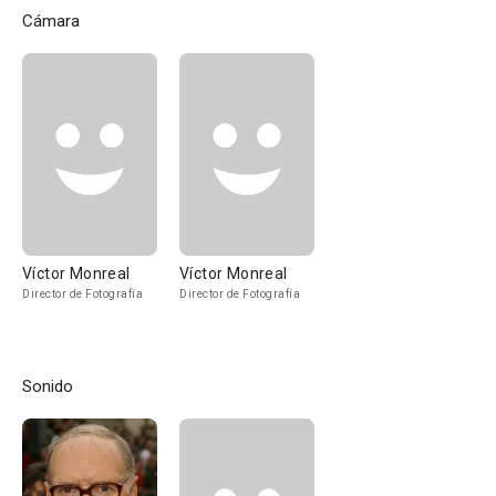
Cámara
Víctor Monreal
Ví­ctor Monreal
Director de Fotografía
Director de Fotografía
Sonido