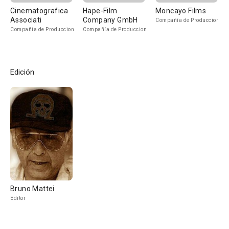
Cinematografica
Hape-Film
Moncayo Films
Associati
Company GmbH
Compañía de Produccion
Compañía de Produccion
Compañía de Produccion
Edición
Bruno Mattei
Editor