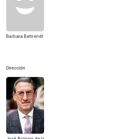
Barbara Behrendt
Dirección
José Antonio de la