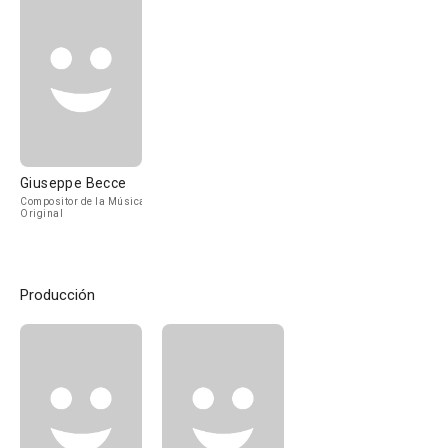
Giuseppe Becce
Compositor de la Música
Original
Producción