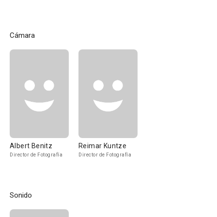
Cámara
Albert Benitz
Reimar Kuntze
Director de Fotografía
Director de Fotografía
Sonido