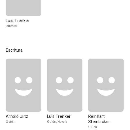
Luis Trenker
Director
Escritura
Arnold Ulitz
Luis Trenker
Reinhart
Steinbicker
Guión
Guión, Novela
Guión