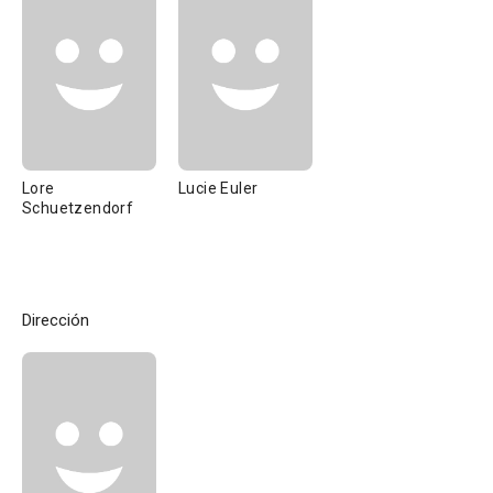
Lore
Lucie Euler
Schuetzendorf
Dirección