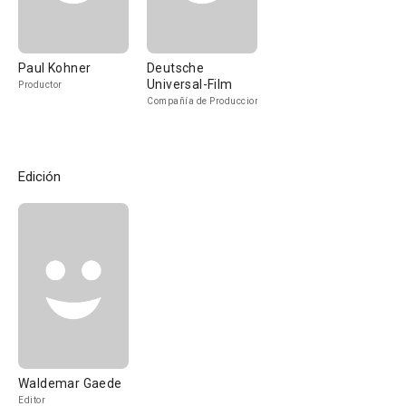
Paul Kohner
Deutsche
Universal-Film
Productor
Compañía de Produccion
Edición
Waldemar Gaede
Editor