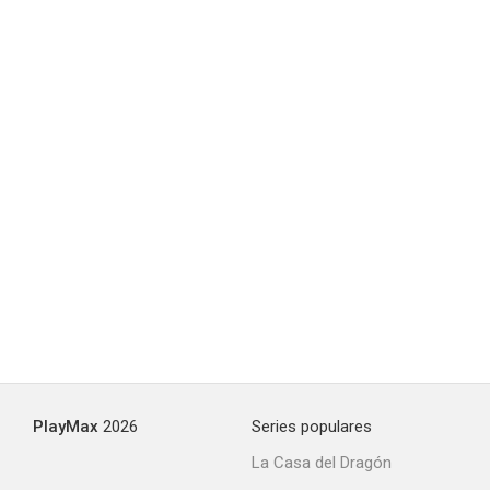
PlayMax
2026
Series populares
La Casa del Dragón