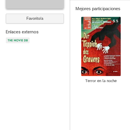
Mejores participaciones
Favorito/a
5.5
Enlaces externos
Terror en la noche
--