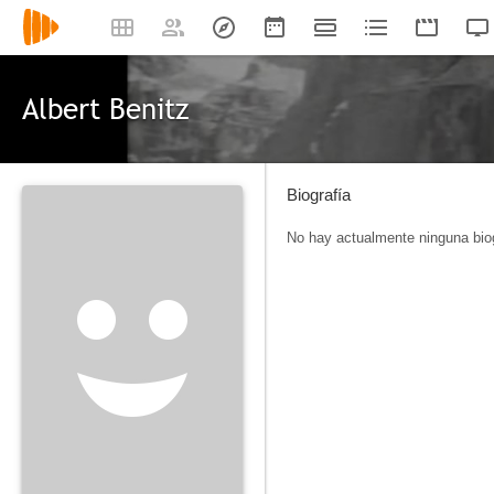
Albert Benitz
Biografía
No hay actualmente ninguna biog