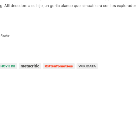
ng. Allí descubre a su hijo, un gorila blanco que simpatizará con los explorado
ñadir