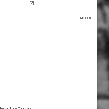
o desde Nueva York para