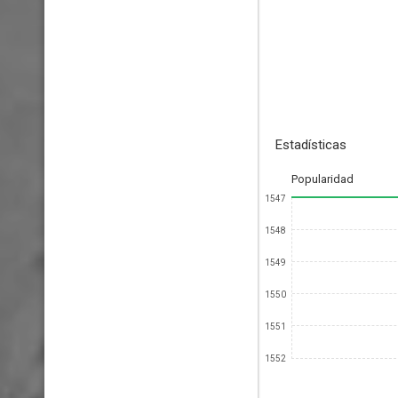
Estadísticas
Popularidad
1547
1548
1549
1550
1551
1552