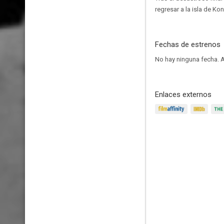
regresar a la isla de Ko
Fechas de estrenos
No hay ninguna fecha.
A
Enlaces externos