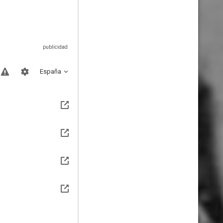
España