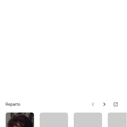
Reparto