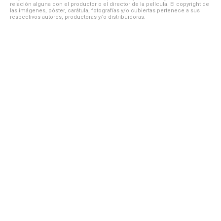
relación alguna con el productor o el director de la película. El copyright de
las imágenes, póster, carátula, fotografías y/o cubiertas pertenece a sus
respectivos autores, productoras y/o distribuidoras.