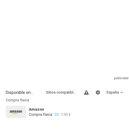
Disponible en...
Sitios compatibles
España
Compra física
Amazon
Compra física:
SD
7.00 €