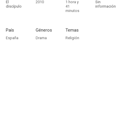
El
2010
1 hora y
Sin
discípulo
41
información
minutos
País
Géneros
Temas
España
Drama
Religión