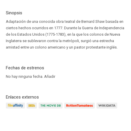
Sinopsis
Adaptación de una conocida obra teatral de Bernard Shaw basada en
ciertos hechos ocurridos en 1777. Durante la Guerra de Independencia
de los Estados Unidos (1775-1783), en la que los colonos de Nueva
Inglaterra se sublevaron contra la metrópoli, surgió una estrecha
amistad entre un colono americano y un pastor protestante inglés.
Fechas de estrenos
No hay ninguna fecha.
Añadir
Enlaces externos