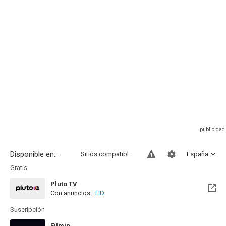
Disponible en...
Sitios compatibles
España
Gratis
Pluto TV
Con anuncios:
HD
Suscripción
Filmin