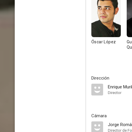
Óscar López
Gu
Qu
Dirección
Enrique Muri
Director
Cámara
Jorge Romá
Director de Fo