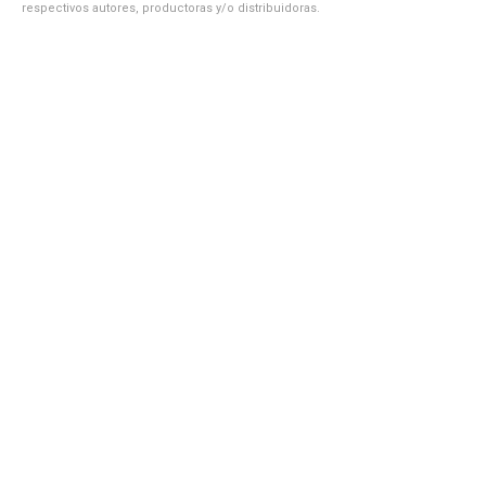
respectivos autores, productoras y/o distribuidoras.