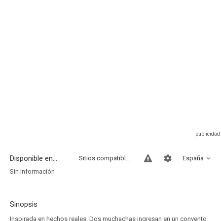
Disponible en...
Sitios compatibles
España
Sin información
Sinopsis
Inspirada en hechos reales. Dos muchachas ingresan en un convento