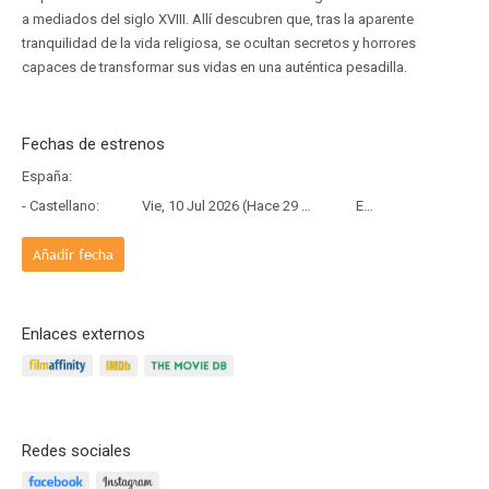
a mediados del siglo XVIII. Allí descubren que, tras la aparente
tranquilidad de la vida religiosa, se ocultan secretos y horrores
capaces de transformar sus vidas en una auténtica pesadilla.
Fechas de estrenos
España:
- Castellano:
Vie, 10 Jul 2026 (Hace 29 días)
Estreno
Añadir fecha
Enlaces externos
Redes sociales