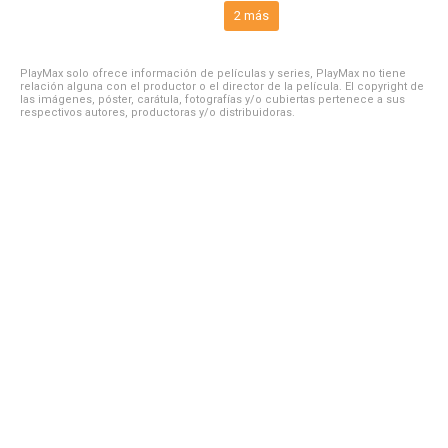
2 más
PlayMax solo ofrece información de películas y series, PlayMax no tiene
relación alguna con el productor o el director de la película. El copyright de
las imágenes, póster, carátula, fotografías y/o cubiertas pertenece a sus
respectivos autores, productoras y/o distribuidoras.