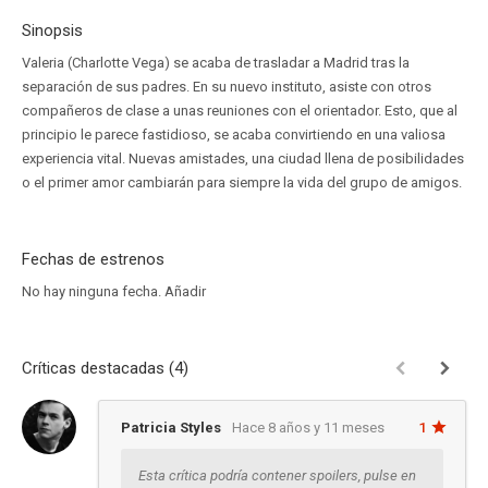
Sinopsis
Valeria (Charlotte Vega) se acaba de trasladar a Madrid tras la
separación de sus padres. En su nuevo instituto, asiste con otros
compañeros de clase a unas reuniones con el orientador. Esto, que al
principio le parece fastidioso, se acaba convirtiendo en una valiosa
experiencia vital. Nuevas amistades, una ciudad llena de posibilidades
o el primer amor cambiarán para siempre la vida del grupo de amigos.
Fechas de estrenos
No hay ninguna fecha.
Añadir
Críticas destacadas (4)
Patricia Styles
Hace 8 años y 11 meses
1
Esta crítica podría contener spoilers, pulse en