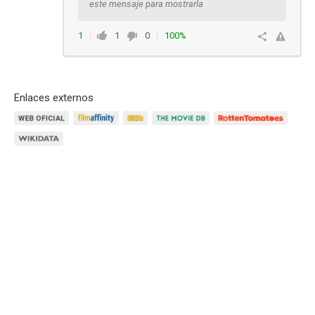
este mensaje para mostrarla
1
1
0
100%
Responder
Enlaces externos