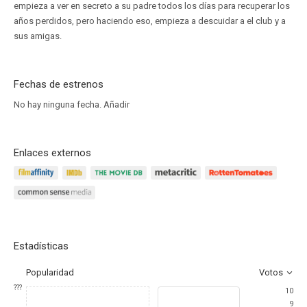
empieza a ver en secreto a su padre todos los días para recuperar los
años perdidos, pero haciendo eso, empieza a descuidar a el club y a
sus amigas.
Fechas de estrenos
No hay ninguna fecha.
Añadir
Enlaces externos
Estadísticas
Popularidad
Votos
???
10
9