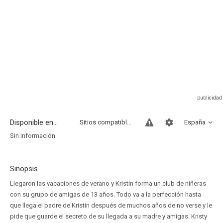
Disponible en...
Sitios compatibles
España
Sin información
Sinopsis
Llegaron las vacaciones de verano y Kristin forma un club de niñeras
con su grupo de amigas de 13 años. Todo va a la perfección hasta
que llega el padre de Kristin después de muchos años de no verse y le
pide que guarde el secreto de su llegada a su madre y amigas. Kristy