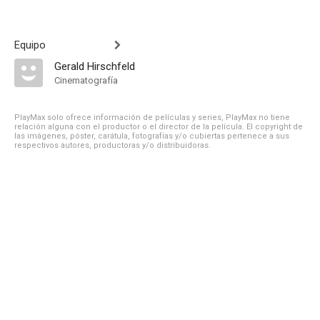
Equipo
Gerald Hirschfeld
Cinematografía
PlayMax solo ofrece información de películas y series, PlayMax no tiene
relación alguna con el productor o el director de la película. El copyright de
las imágenes, póster, carátula, fotografías y/o cubiertas pertenece a sus
respectivos autores, productoras y/o distribuidoras.