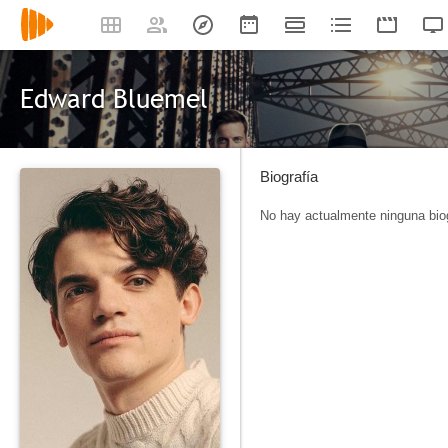
Edward Bluemel
Biografía
No hay actualmente ninguna biog