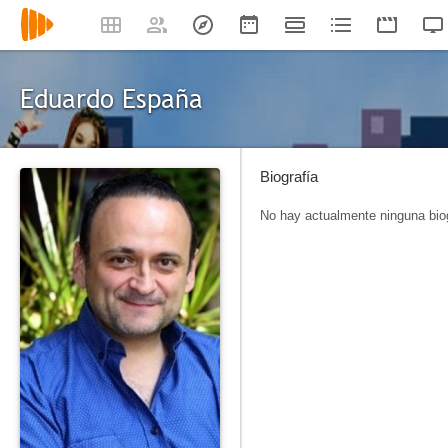
Eduardo España
Biografía
No hay actualmente ninguna biog