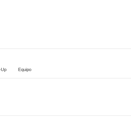
-Up
Equipo