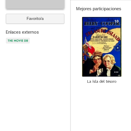
Mejores participaciones
Favorito/a
10
Enlaces externos
La isla del tesoro