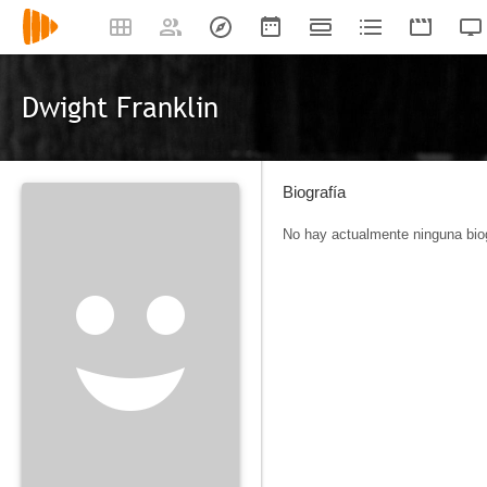
Dwight Franklin
Biografía
No hay actualmente ninguna biog