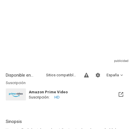
Disponible en...
Sitios compatibles
España
Suscripción
Amazon Prime Video
Suscripción:
HD
Sinopsis