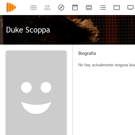
Duke Scoppa
Biografía
No hay actualmente ninguna biog