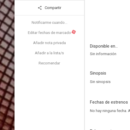
Compartir
Notificarme cuando...
N
Editar fechas de marcado
Añadir nota privada
Disponible en...
Añadir a la lista/s
Sin información
Recomendar
Sinopsis
Sin sinopsis
Fechas de estrenos
No hay ninguna fecha.
A