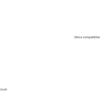
Sitios compatibles
ñadir