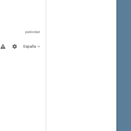
España