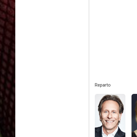
Reparto