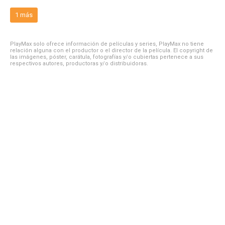
1 más
PlayMax solo ofrece información de películas y series, PlayMax no tiene
relación alguna con el productor o el director de la película. El copyright de
las imágenes, póster, carátula, fotografías y/o cubiertas pertenece a sus
respectivos autores, productoras y/o distribuidoras.