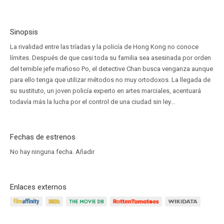
Sinopsis
La rivalidad entre las tríadas y la policía de Hong Kong no conoce
límites. Después de que casi toda su familia sea asesinada por orden
del temible jefe mafioso Po, el detective Chan busca venganza aunque
para ello tenga que utilizar métodos no muy ortodoxos. La llegada de
su sustituto, un joven policía experto en artes marciales, acentuará
todavía más la lucha por el control de una ciudad sin ley...
Fechas de estrenos
No hay ninguna fecha.
Añadir
Enlaces externos