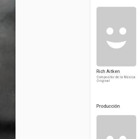
Rich Aitken
Compositor de la Música
Original
Producción