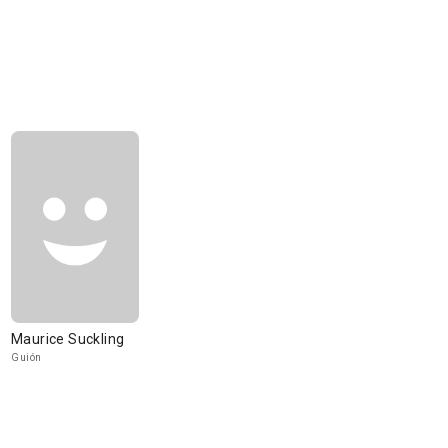
Maurice Suckling
Guión