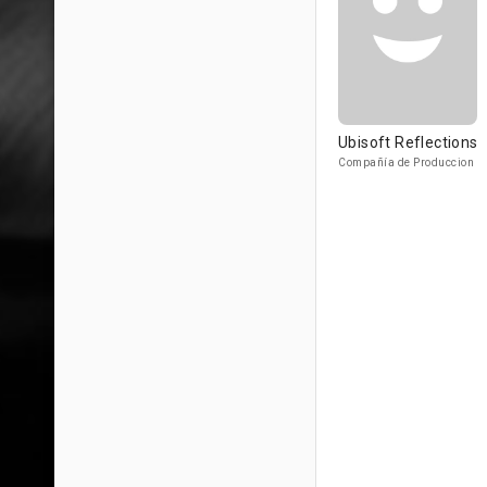
Ubisoft Reflections
Compañía de Produccion