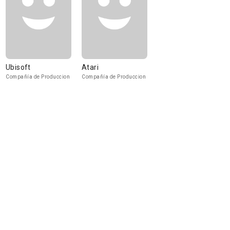
Ubisoft
Atari
Compañía de Produccion
Compañía de Produccion