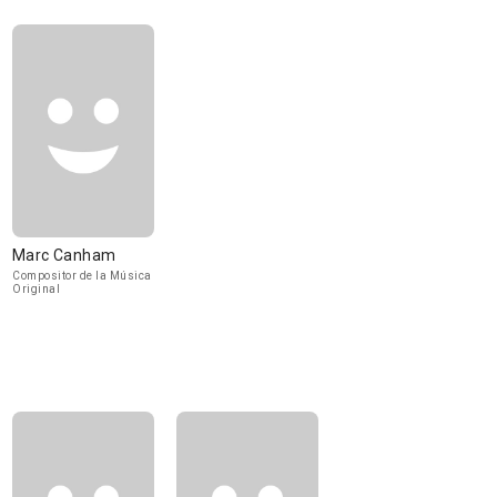
Marc Canham
Compositor de la Música
Original