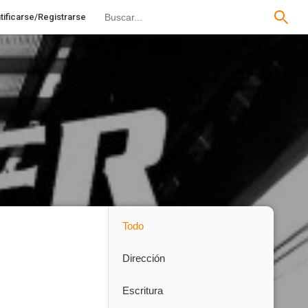
tificarse/Registrarse
Todo
Dirección
Escritura