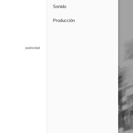
Sonido
Producción