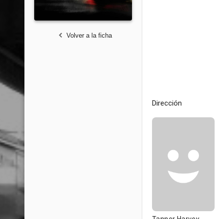
Volver a la ficha
Dirección