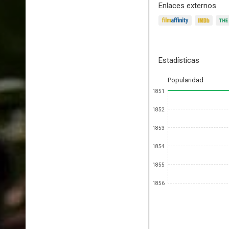
Enlaces externos
Estadísticas
Popularidad
1851
1852
1853
1854
1855
1856