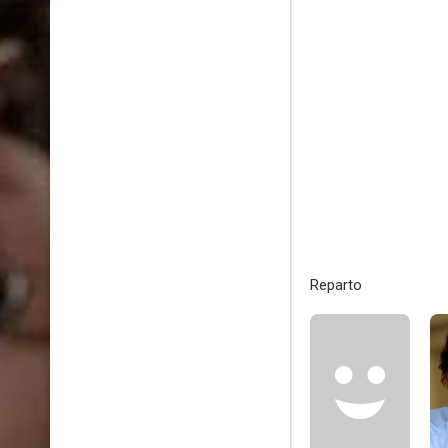
Reparto