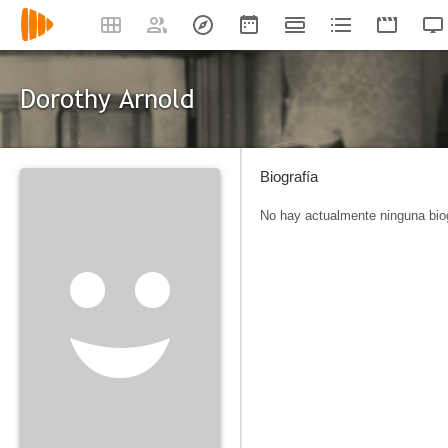
Dorothy Arnold
Biografía
No hay actualmente ninguna biog