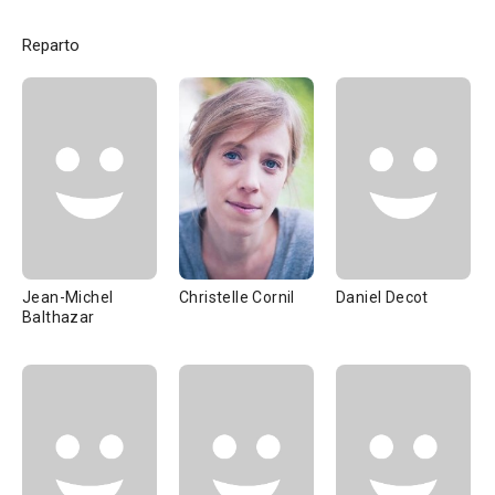
Reparto
Jean-Michel
Christelle Cornil
Daniel Decot
Balthazar