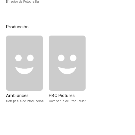
Director de Fotografía
Producción
Ambiances
PBC Pictures
Compañía de Produccion
Compañía de Produccion