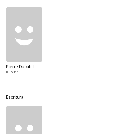
Pierre Duculot
Director
Escritura