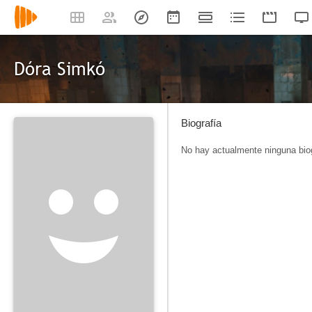
Dóra Simkó
Biografía
No hay actualmente ninguna biog