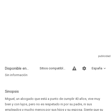
Disponible en...
Sitios compatibles
España
Sin información
Sinopsis
Miguel, un abogado que está a punto de cumplir 40 años, vive muy
bien y con lujos, pero no es respetado ni por su padre, ni sus
empleados y mucho menos por sus hijos y su esposa. Siente que su