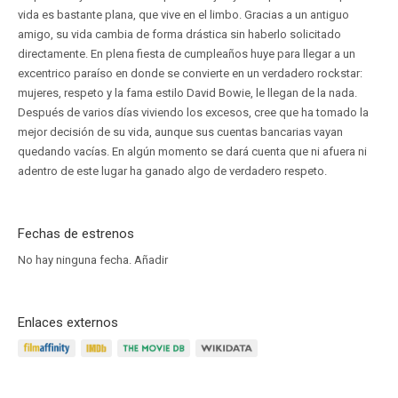
vida es bastante plana, que vive en el limbo. Gracias a un antiguo
amigo, su vida cambia de forma drástica sin haberlo solicitado
directamente. En plena fiesta de cumpleaños huye para llegar a un
excentrico paraíso en donde se convierte en un verdadero rockstar:
mujeres, respeto y la fama estilo David Bowie, le llegan de la nada.
Después de varios días viviendo los excesos, cree que ha tomado la
mejor decisión de su vida, aunque sus cuentas bancarias vayan
quedando vacías. En algún momento se dará cuenta que ni afuera ni
adentro de este lugar ha ganado algo de verdadero respeto.
Fechas de estrenos
No hay ninguna fecha.
Añadir
Enlaces externos