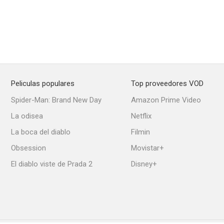
Peliculas populares
Top proveedores VOD
Spider-Man: Brand New Day
Amazon Prime Video
La odisea
Netflix
La boca del diablo
Filmin
Obsession
Movistar+
El diablo viste de Prada 2
Disney+