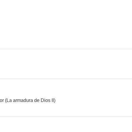
r (La armadura de Dios II)