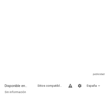
Disponible en...
Sitios compatibles
España
Sin información