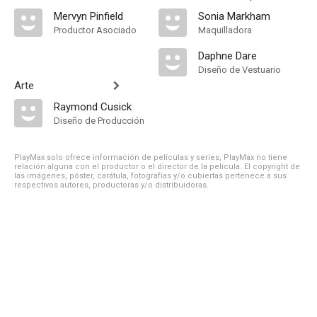
Mervyn Pinfield
Sonia Markham
Productor Asociado
Maquilladora
Daphne Dare
Diseño de Vestuario
Arte
Raymond Cusick
Diseño de Producción
PlayMax solo ofrece información de películas y series, PlayMax no tiene
relación alguna con el productor o el director de la película. El copyright de
las imágenes, póster, carátula, fotografías y/o cubiertas pertenece a sus
respectivos autores, productoras y/o distribuidoras.