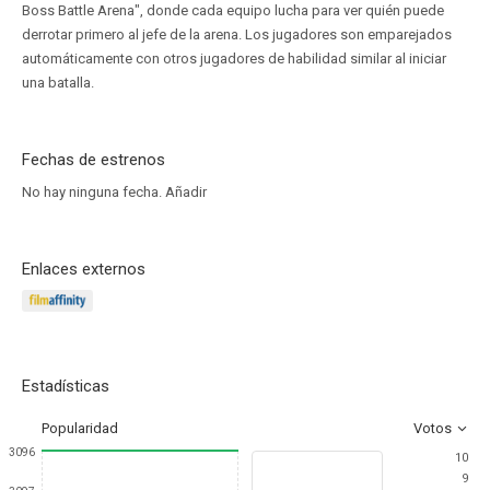
Boss Battle Arena", donde cada equipo lucha para ver quién puede
derrotar primero al jefe de la arena. Los jugadores son emparejados
automáticamente con otros jugadores de habilidad similar al iniciar
una batalla.
Fechas de estrenos
No hay ninguna fecha.
Añadir
Enlaces externos
Estadísticas
Popularidad
Votos
3096
10
9