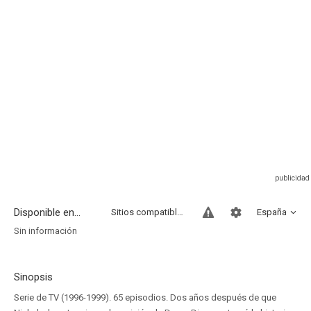
Disponible en...
Sitios compatibles
España
Sin información
Sinopsis
Serie de TV (1996-1999). 65 episodios. Dos años después de que