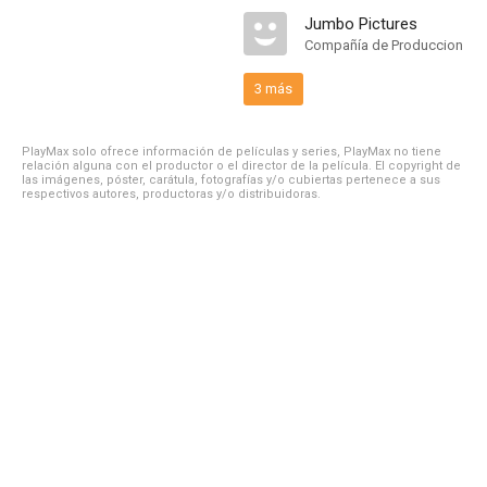
Jumbo Pictures
Compañía de Produccion
3 más
PlayMax solo ofrece información de películas y series, PlayMax no tiene
relación alguna con el productor o el director de la película. El copyright de
las imágenes, póster, carátula, fotografías y/o cubiertas pertenece a sus
respectivos autores, productoras y/o distribuidoras.